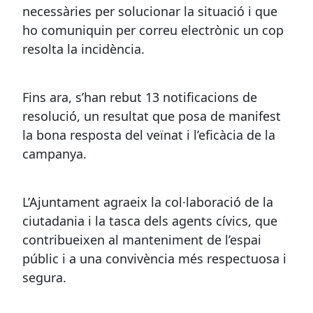
necessàries per solucionar la situació i que
ho comuniquin per correu electrònic un cop
resolta la incidència.
Fins ara, s’han rebut 13 notificacions de
resolució, un resultat que posa de manifest
la bona resposta del veïnat i l’eficàcia de la
campanya.
L’Ajuntament agraeix la col·laboració de la
ciutadania i la tasca dels agents cívics, que
contribueixen al manteniment de l’espai
públic i a una convivència més respectuosa i
segura.