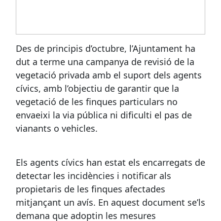
Des de principis d’octubre, l’Ajuntament ha
dut a terme una campanya de revisió de la
vegetació privada amb el suport dels agents
cívics, amb l’objectiu de garantir que la
vegetació de les finques particulars no
envaeixi la via pública ni dificulti el pas de
vianants o vehicles.
Els agents cívics han estat els encarregats de
detectar les incidències i notificar als
propietaris de les finques afectades
mitjançant un avís. En aquest document se’ls
demana que adoptin les mesures