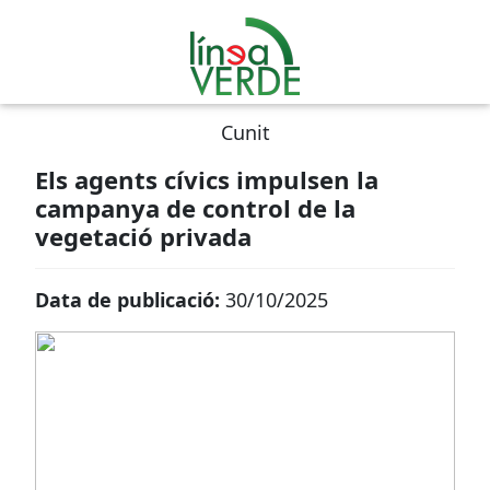
Cunit
Els agents cívics impulsen la
campanya de control de la
vegetació privada
Data de publicació:
30/10/2025