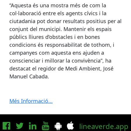
“Aquesta és una mostra més de com la
col·laboració entre els agents cívics i la
ciutadania pot donar resultats positius per al
conjunt del municipi. Mantenir els espais
públics lliures d’obstacles i en bones
condicions és responsabilitat de tothom, i
campanyes com aquesta ens ajuden a
conscienciar i millorar la convivència”, ha
destacat el regidor de Medi Ambient, José
Manuel Cabada.
Més Informació...
lineaverde.app