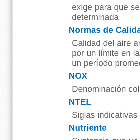
exige para que se
determinada
Normas de Calida
Calidad del aire a
por un límite en 
un período promed
NOX
Denominación cole
NTEL
Siglas indicativas 
Nutriente