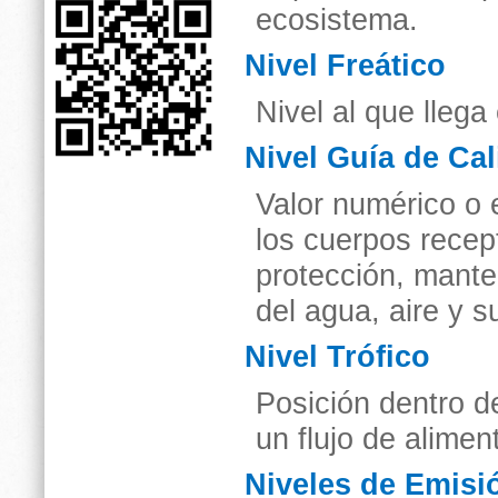
ecosistema.
Nivel Freático
Nivel al que llega
Nivel Guía de Ca
Valor numérico o 
los cuerpos recep
protección, mante
del agua, aire y s
Nivel Trófico
Posición dentro de
un flujo de alime
Niveles de Emisi