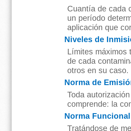
Cuantía de cada c
un período deter
aplicación que co
Niveles de Inmis
Límites máximos t
de cada contamin
otros en su caso.
Norma de Emisió
Toda autorización
comprende: la con
Norma Funcional
Tratándose de me